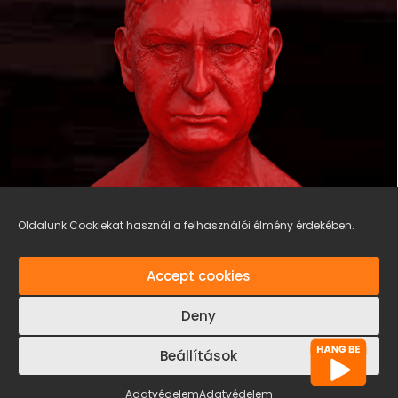
Oldalunk Cookiekat használ a felhasználói élmény érdekében.
Accept cookies
Deny
Beállítások
Adatvédelem
Adatvédelem