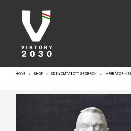
HOME
SHOP
3D NYOMTATOTT SZOBROK
IMPERÁTOR KIS